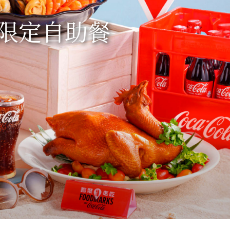
日限定自助餐
享折扣優惠。