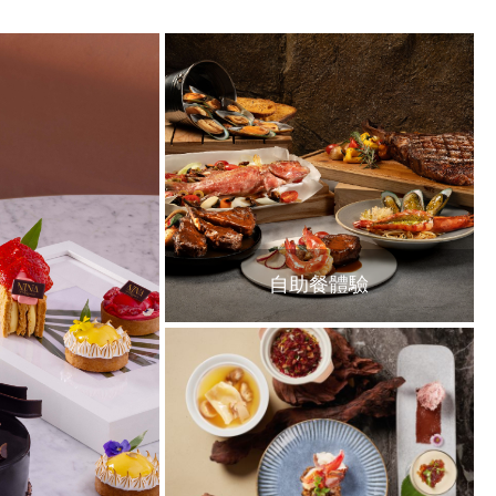
自助餐體驗