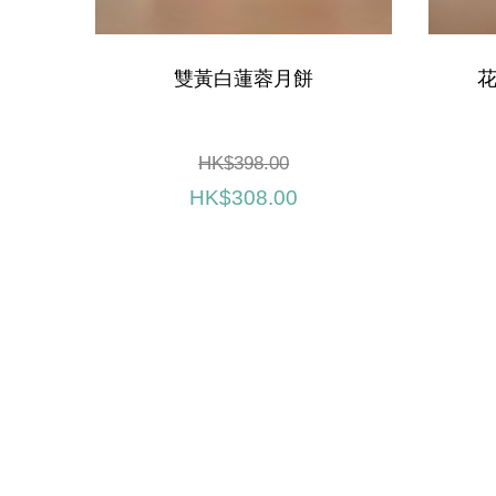
雙黃白蓮蓉月餅
HK$398.00
HK$308.00