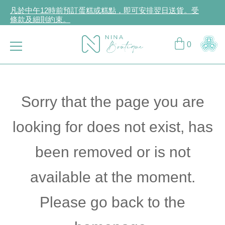
凡於中午12時前預訂蛋糕或糕點，即可安排翌日送貨。受
條款及細則約束。
立即登入或註冊成為CCG Hearts如心賞會員享受專屬購物
折扣！
0
購物滿HK$2,000或以上，可享免費送遞服務。受條款及細
則約束。
Sorry that the page you are
looking for does not exist, has
been removed or is not
available at the moment.
Please go back to the