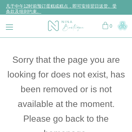
凡于中午12时前预订蛋糕或糕点，即可安排翌日送货。受
条款及细则约束。
立即登入或注册成为CCG Hearts如心赏会员享受专属购物
折扣！
0
购物满HK$2,000或以上，可享免费送递服务。受条款及细
则约束。
Sorry that the page you are
looking for does not exist, has
been removed or is not
available at the moment.
Please go back to the