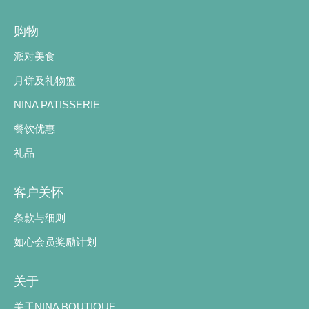
购物
派对美食
月饼及礼物篮
NINA PATISSERIE
餐饮优惠
礼品
客户关怀
条款与细则
如心会员奖励计划
关于
关于NINA BOUTIQUE