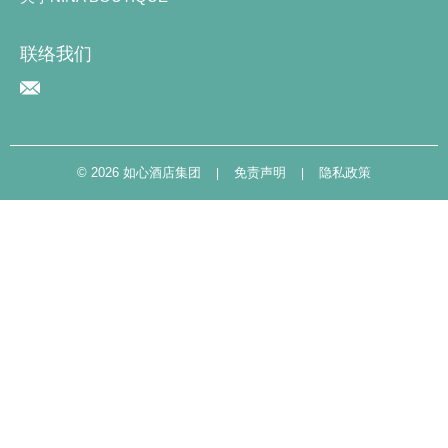
联络我们
©
2026 如心酒店集团
免责声明
隐私政策
|
|