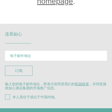
homepage
.
连系如心
订阅
输入您的电子邮件地址，即表示您同意我们的
私隐政策
，并同意接
收如心酒店集团的市场推广信息。
本人居住于或位于中国内地。